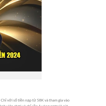
Chỉ với số tiền nạp từ 58K và tham gia vào
nh viên chơi và chỉ cần 1 vòng cược là rút