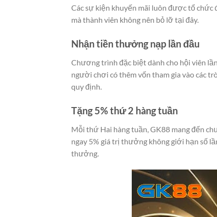
Các sự kiện khuyến mãi luôn được tổ chức 
mà thành viên không nên bỏ lỡ tại đây.
Nhận tiền thưởng nạp lần đầu
Chương trình đặc biệt dành cho hội viên lầ
người chơi có thêm vốn tham gia vào các tr
quy định.
Tặng 5% thứ 2 hàng tuần
Mỗi thứ Hai hàng tuần, GK88 mang đến chươ
ngay 5% giá trị thưởng không giới hạn số lầ
thưởng.