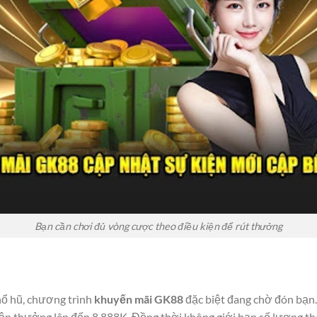
Bạn cần chơi đủ vòng cược theo điều kiện để rút thưởng
nổ hũ, chương trình
khuyến mãi GK88
đặc biệt đang chờ đón bạn. 
hận thưởng lên đến 8,888K. Đồng thời không giới hạn số lượng thà