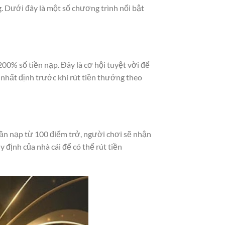
 Dưới đây là một số chương trình nổi bật
00% số tiền nạp. Đây là cơ hội tuyệt vời để
 nhất định trước khi rút tiền thưởng theo
ần nạp từ 100 điểm trở, người chơi sẽ nhận
 định của nhà cái để có thể rút tiền